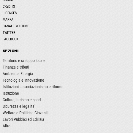
CREDITS
LICENSES
MAPPA
CANALE YOUTUBE
TWITTER
FACEBOOK
SEZIONI
Territorio e sviluppo locale
Finanza e tributi
Ambiente, Energia
Tecnologia e innovazione
Istituzioni, associazionismo e riforme
Istruzione
Cultura, turismo e sport
Sicurezza e legalita'
Welfare e Politiche Giovanili
Lavori Pubblici ed Edilizia
Altro