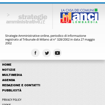
Strategie Amministrative online,
periodico di informazione
registrato
al Tribunale di Milano al n° 328/2002
in data 27 maggio
2002
HOME
NOTIZIE
MULTIMEDIA
AGENDA
REDAZIONE E CONTATTI
PUBBLICITÀ
PRIVACY POLICY
COOKIE