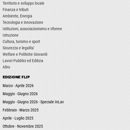
Territorio e sviluppo locale
Finanza e tributi
Ambiente, Energia
Tecnologia e innovazione
Istituzioni, associazionismo e riforme
Istruzione
Cultura, turismo e sport
Sicurezza e legalita'
Welfare e Politiche Giovanili
Lavori Pubblici ed Edilizia
Altro
EDIZIONE FLIP
Marzo - Aprile 2026
Maggio - Giugno 2026
Maggio - Giugno 2026 - Speciale InLav
Febbraio - Marzo 2025
Aprile - Luglio 2025
Ottobre - Novembre 2025