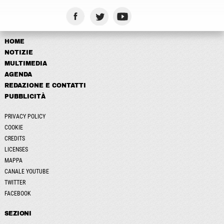
HOME
NOTIZIE
MULTIMEDIA
AGENDA
REDAZIONE E CONTATTI
PUBBLICITÀ
PRIVACY POLICY
COOKIE
CREDITS
LICENSES
MAPPA
CANALE YOUTUBE
TWITTER
FACEBOOK
SEZIONI