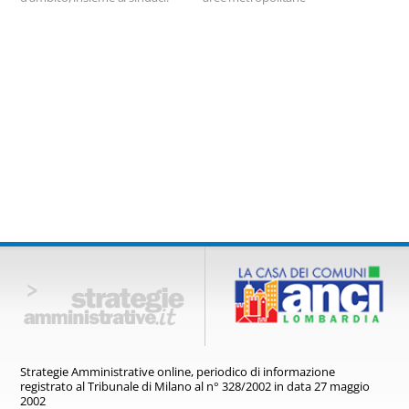
Strategie Amministrative online,
periodico di informazione
registrato
al Tribunale di Milano al n° 328/2002
in data 27 maggio
2002