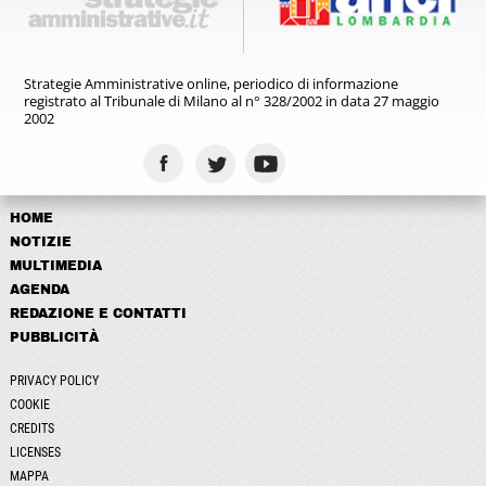
Strategie Amministrative online,
periodico di informazione
registrato
al Tribunale di Milano al n° 328/2002
in data 27 maggio
2002
HOME
NOTIZIE
MULTIMEDIA
AGENDA
REDAZIONE E CONTATTI
PUBBLICITÀ
PRIVACY POLICY
COOKIE
CREDITS
LICENSES
MAPPA