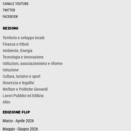
CANALE YOUTUBE
TWITTER
FACEBOOK
SEZIONI
Territorio e sviluppo locale
Finanza e tributi
Ambiente, Energia
Tecnologia e innovazione
Istituzioni, associazionismo e riforme
Istruzione
Cultura, turismo e sport
Sicurezza e legalita'
Welfare e Politiche Giovanili
Lavori Pubblici ed Edilizia
Altro
EDIZIONE FLIP
Marzo - Aprile 2026
Maggio - Giugno 2026