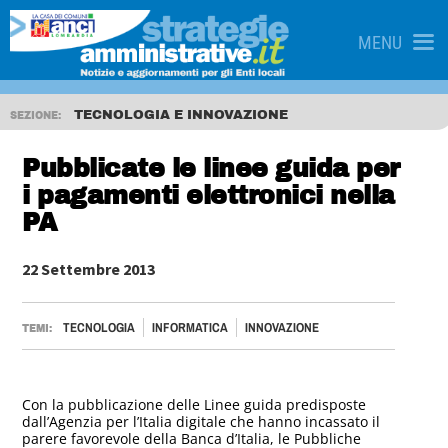
MENU
TECNOLOGIA E INNOVAZIONE
SEZIONE:
Pubblicate le linee guida per
i pagamenti elettronici nella
PA
22 Settembre 2013
TECNOLOGIA
INFORMATICA
INNOVAZIONE
TEMI:
Con la pubblicazione delle Linee guida predisposte
dall’Agenzia per l’Italia digitale che hanno incassato il
parere favorevole della Banca d’Italia, le Pubbliche