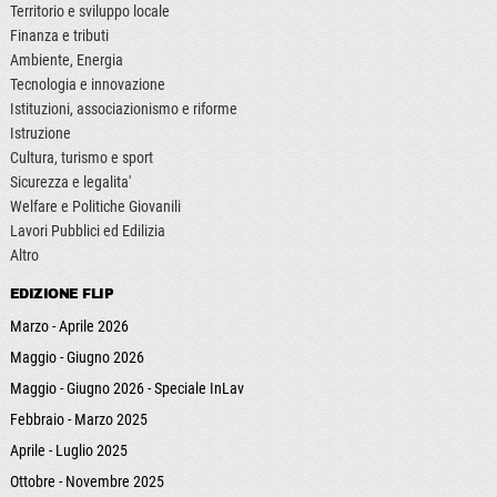
Territorio e sviluppo locale
Finanza e tributi
Ambiente, Energia
Tecnologia e innovazione
Istituzioni, associazionismo e riforme
Istruzione
Cultura, turismo e sport
Sicurezza e legalita'
Welfare e Politiche Giovanili
Lavori Pubblici ed Edilizia
Altro
EDIZIONE FLIP
Marzo - Aprile 2026
Maggio - Giugno 2026
Maggio - Giugno 2026 - Speciale InLav
Febbraio - Marzo 2025
Aprile - Luglio 2025
Ottobre - Novembre 2025