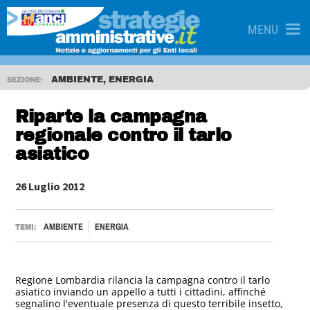
MENU
AMBIENTE, ENERGIA
SEZIONE:
Riparte la campagna
regionale contro il tarlo
asiatico
26 Luglio 2012
AMBIENTE
ENERGIA
TEMI:
Regione Lombardia rilancia la campagna contro il tarlo
asiatico inviando un appello a tutti i cittadini, affinché
segnalino l'eventuale presenza di questo terribile insetto,