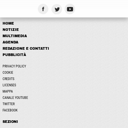
HOME
NOTIZIE
MULTIMEDIA
AGENDA
REDAZIONE E CONTATTI
PUBBLICITÀ
PRIVACY POLICY
COOKIE
CREDITS
LICENSES
MAPPA
CANALE YOUTUBE
TWITTER
FACEBOOK
SEZIONI