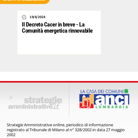
19/6/2024
Il Decreto Cacer in breve - La
Comunità energetica rinnovabile
Strategie Amministrative online,
periodico di informazione
registrato
al Tribunale di Milano al n° 328/2002
in data 27 maggio
2002