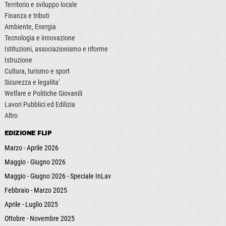
Territorio e sviluppo locale
Finanza e tributi
Ambiente, Energia
Tecnologia e innovazione
Istituzioni, associazionismo e riforme
Istruzione
Cultura, turismo e sport
Sicurezza e legalita'
Welfare e Politiche Giovanili
Lavori Pubblici ed Edilizia
Altro
EDIZIONE FLIP
Marzo - Aprile 2026
Maggio - Giugno 2026
Maggio - Giugno 2026 - Speciale InLav
Febbraio - Marzo 2025
Aprile - Luglio 2025
Ottobre - Novembre 2025