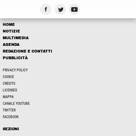
HOME
NOTIZIE
MULTIMEDIA
AGENDA
REDAZIONE E CONTATTI
PUBBLICITÀ
PRIVACY POLICY
COOKIE
CREDITS
LICENSES
MAPPA
CANALE YOUTUBE
TWITTER
FACEBOOK
SEZIONI