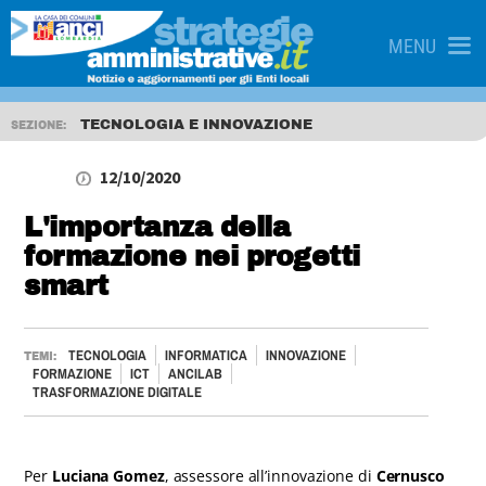
MENU
TECNOLOGIA E INNOVAZIONE
SEZIONE:
12/10/2020
L'importanza della
formazione nei progetti
smart
TECNOLOGIA
INFORMATICA
INNOVAZIONE
TEMI:
FORMAZIONE
ICT
ANCILAB
TRASFORMAZIONE DIGITALE
Per
Luciana Gomez
, assessore all’innovazione di
Cernusco