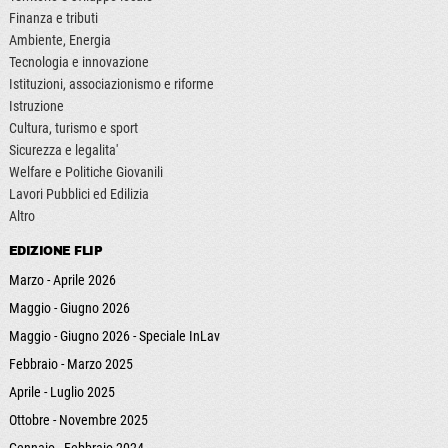
Finanza e tributi
Ambiente, Energia
Tecnologia e innovazione
Istituzioni, associazionismo e riforme
Istruzione
Cultura, turismo e sport
Sicurezza e legalita'
Welfare e Politiche Giovanili
Lavori Pubblici ed Edilizia
Altro
EDIZIONE FLIP
Marzo - Aprile 2026
Maggio - Giugno 2026
Maggio - Giugno 2026 - Speciale InLav
Febbraio - Marzo 2025
Aprile - Luglio 2025
Ottobre - Novembre 2025
Gennaio - Febbraio 2024