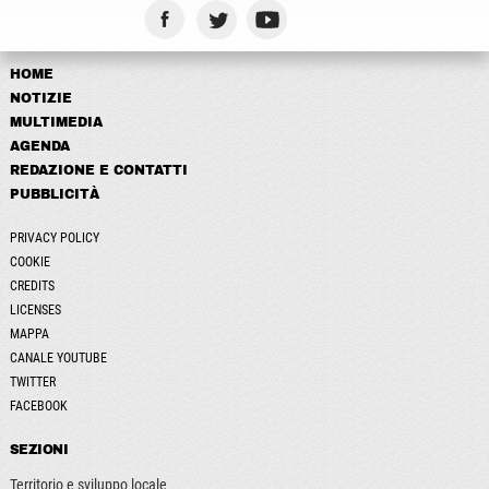
HOME
NOTIZIE
MULTIMEDIA
AGENDA
REDAZIONE E CONTATTI
PUBBLICITÀ
PRIVACY POLICY
COOKIE
CREDITS
LICENSES
MAPPA
CANALE YOUTUBE
TWITTER
FACEBOOK
SEZIONI
Territorio e sviluppo locale