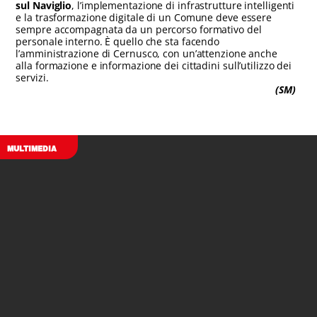
sul Naviglio
, l’implementazione di infrastrutture intelligenti
e la trasformazione digitale di un Comune deve essere
sempre accompagnata da un percorso formativo del
personale interno. È quello che sta facendo
l’amministrazione di Cernusco, con un’attenzione anche
alla formazione e informazione dei cittadini sull’utilizzo dei
servizi.
(SM)
MULTIMEDIA