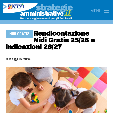
MENU
Rendicontazione
NIDI GRATIS
Nidi Gratis 25/26 e
indicazioni 26/27
8 Maggio 2026