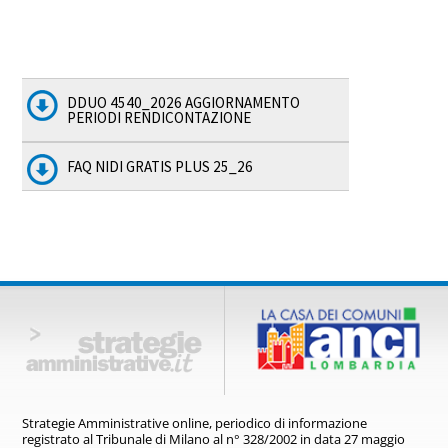
DDUO 4540_2026 AGGIORNAMENTO
PERIODI RENDICONTAZIONE
FAQ NIDI GRATIS PLUS 25_26
Strategie Amministrative online,
periodico di informazione
registrato
al Tribunale di Milano al n° 328/2002
in data 27 maggio