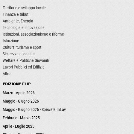
Territorio e sviluppo locale
Finanza e tributi
Ambiente, Energia
Tecnologia e innovazione
Istituzioni, associazionismo e riforme
Istruzione
Cultura, turismo e sport
Sicurezza e legalita'
Welfare e Politiche Giovanili
Lavori Pubblici ed Edilizia
Altro
EDIZIONE FLIP
Marzo - Aprile 2026
Maggio - Giugno 2026
Maggio - Giugno 2026 - Speciale InLav
Febbraio - Marzo 2025
Aprile - Luglio 2025