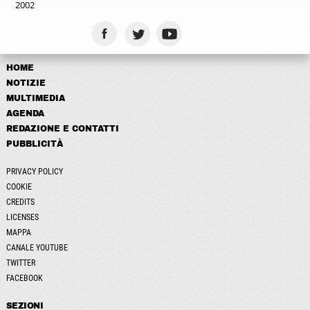
2002
HOME
NOTIZIE
MULTIMEDIA
AGENDA
REDAZIONE E CONTATTI
PUBBLICITÀ
PRIVACY POLICY
COOKIE
CREDITS
LICENSES
MAPPA
CANALE YOUTUBE
TWITTER
FACEBOOK
SEZIONI