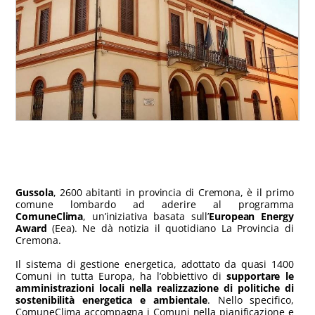
Gussola
, 2600 abitanti in provincia di Cremona, è il primo
comune lombardo ad aderire al programma
ComuneClima
, un’iniziativa basata sull’
European Energy
Award
(Eea). Ne dà notizia il quotidiano La Provincia di
Cremona.
Il sistema di gestione energetica, adottato da quasi 1400
Comuni in tutta Europa, ha l’obbiettivo di
supportare le
amministrazioni locali nella realizzazione di politiche di
sostenibilità energetica e ambientale
. Nello specifico,
ComuneClima accompagna i Comuni nella pianificazione e