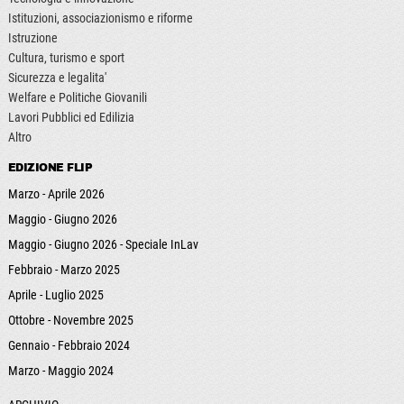
Istituzioni, associazionismo e riforme
Istruzione
Cultura, turismo e sport
Sicurezza e legalita'
Welfare e Politiche Giovanili
Lavori Pubblici ed Edilizia
Altro
EDIZIONE FLIP
Marzo - Aprile 2026
Maggio - Giugno 2026
Maggio - Giugno 2026 - Speciale InLav
Febbraio - Marzo 2025
Aprile - Luglio 2025
Ottobre - Novembre 2025
Gennaio - Febbraio 2024
Marzo - Maggio 2024