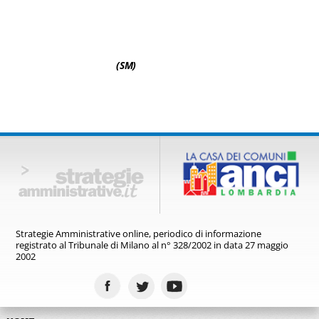
(SM)
Strategie Amministrative online,
periodico di informazione
registrato
al Tribunale di Milano al n° 328/2002
in data 27 maggio
2002