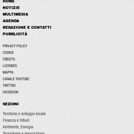
HOME
NOTIZIE
MULTIMEDIA
AGENDA
REDAZIONE E CONTATTI
PUBBLICITÀ
PRIVACY POLICY
COOKIE
CREDITS
LICENSES
MAPPA
CANALE YOUTUBE
TWITTER
FACEBOOK
SEZIONI
Territorio e sviluppo locale
Finanza e tributi
Ambiente, Energia
Tecnologia e innovazione