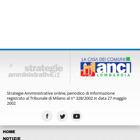
Strategie Amministrative online,
periodico di informazione
registrato
al Tribunale di Milano al n° 328/2002
in data 27 maggio
2002
HOME
NOTIZIE