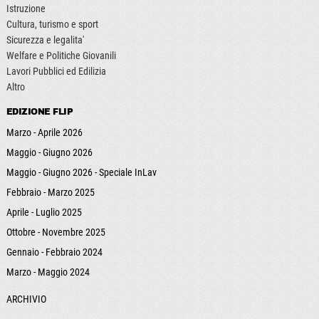
Istruzione
Cultura, turismo e sport
Sicurezza e legalita'
Welfare e Politiche Giovanili
Lavori Pubblici ed Edilizia
Altro
EDIZIONE FLIP
Marzo - Aprile 2026
Maggio - Giugno 2026
Maggio - Giugno 2026 - Speciale InLav
Febbraio - Marzo 2025
Aprile - Luglio 2025
Ottobre - Novembre 2025
Gennaio - Febbraio 2024
Marzo - Maggio 2024
ARCHIVIO