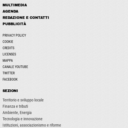
MULTIMEDIA
AGENDA
REDAZIONE E CONTATTI
PUBBLICITÀ
PRIVACY POLICY
COOKIE
CREDITS
LICENSES
MAPPA
CANALE YOUTUBE
TWITTER
FACEBOOK
SEZIONI
Territorio e sviluppo locale
Finanza e tributi
Ambiente, Energia
Tecnologia e innovazione
Istituzioni, associazionismo e riforme