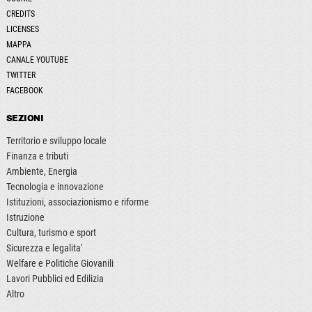
CREDITS
LICENSES
MAPPA
CANALE YOUTUBE
TWITTER
FACEBOOK
SEZIONI
Territorio e sviluppo locale
Finanza e tributi
Ambiente, Energia
Tecnologia e innovazione
Istituzioni, associazionismo e riforme
Istruzione
Cultura, turismo e sport
Sicurezza e legalita'
Welfare e Politiche Giovanili
Lavori Pubblici ed Edilizia
Altro