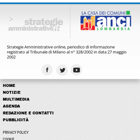
Strategie Amministrative online,
periodico di informazione
registrato
al Tribunale di Milano al n° 328/2002
in data 27 maggio
2002
HOME
NOTIZIE
MULTIMEDIA
AGENDA
REDAZIONE E CONTATTI
PUBBLICITÀ
PRIVACY POLICY
COOKIE