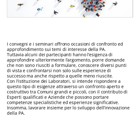
I convegni e i seminari offrono occasioni di confronto ed
approfondimento sui temi di interesse della PA.
Tuttavia alcuni dei partecipanti hanno l’esigenza di
approfondire ulteriormente l’argomento, porre domande
che non sono riusciti a formulare, conoscere diversi punti
di vista e confrontarsi non solo sulle esperienze di
successo ma anche rispetto a quelle meno riuscite.
Con l’istituzione dei Laboratori, si intende rispondere a
questo tipo di esigenze attraverso un confronto aperto e
costruttivo tra Comuni grandi e piccoli, con il contributo di
Esperti qualificati e Aziende che possono portare
competenze specialistiche ed esperienze significative.
Insomma, lavorare insieme per lo sviluppo dell’innovazione
della PA.