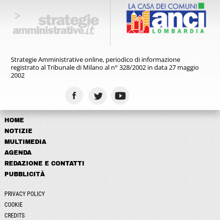
Strategie Amministrative online,
periodico di informazione
registrato
al Tribunale di Milano al n° 328/2002
in data 27 maggio
2002
HOME
NOTIZIE
MULTIMEDIA
AGENDA
REDAZIONE E CONTATTI
PUBBLICITÀ
PRIVACY POLICY
COOKIE
CREDITS