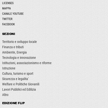
LICENSES
MAPPA
CANALE YOUTUBE
TWITTER
FACEBOOK
SEZIONI
Territorio e sviluppo locale
Finanza e tributi
Ambiente, Energia
Tecnologia e innovazione
Istituzioni, associazionismo e riforme
Istruzione
Cultura, turismo e sport
Sicurezza e legalita'
Welfare e Politiche Giovanili
Lavori Pubblici ed Edilizia
Altro
EDIZIONE FLIP