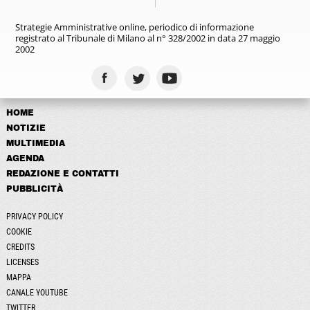
Strategie Amministrative online,
periodico di informazione
registrato
al Tribunale di Milano al n° 328/2002
in data 27 maggio
2002
HOME
NOTIZIE
MULTIMEDIA
AGENDA
REDAZIONE E CONTATTI
PUBBLICITÀ
PRIVACY POLICY
COOKIE
CREDITS
LICENSES
MAPPA
CANALE YOUTUBE
TWITTER