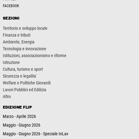
FACEBOOK
SEZIONI
Territorio e sviluppo locale
Finanza e tributi
Ambiente, Energia
Tecnologia e innovazione
Istituzioni, associazionismo e riforme
Istruzione
Cultura, turismo e sport
Sicurezza e legalita'
Welfare e Politiche Giovanili
Lavori Pubblici ed Edilizia
Altro
EDIZIONE FLIP
Marzo - Aprile 2026
Maggio - Giugno 2026
Maggio - Giugno 2026 - Speciale InLav