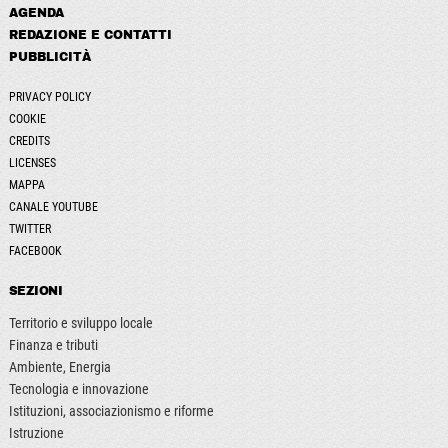
AGENDA
REDAZIONE E CONTATTI
PUBBLICITÀ
PRIVACY POLICY
COOKIE
CREDITS
LICENSES
MAPPA
CANALE YOUTUBE
TWITTER
FACEBOOK
SEZIONI
Territorio e sviluppo locale
Finanza e tributi
Ambiente, Energia
Tecnologia e innovazione
Istituzioni, associazionismo e riforme
Istruzione