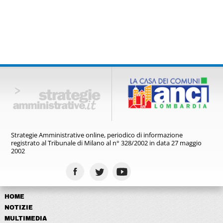
quartieri.
Strategie Amministrative online,
periodico di informazione
registrato
al Tribunale di Milano al n° 328/2002
in data 27 maggio
2002
HOME
NOTIZIE
MULTIMEDIA