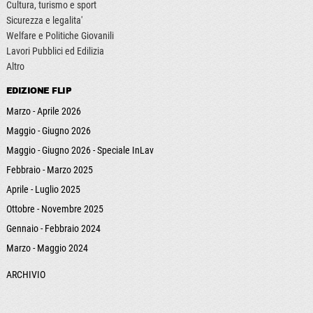
Cultura, turismo e sport
Sicurezza e legalita'
Welfare e Politiche Giovanili
Lavori Pubblici ed Edilizia
Altro
EDIZIONE FLIP
Marzo - Aprile 2026
Maggio - Giugno 2026
Maggio - Giugno 2026 - Speciale InLav
Febbraio - Marzo 2025
Aprile - Luglio 2025
Ottobre - Novembre 2025
Gennaio - Febbraio 2024
Marzo - Maggio 2024
ARCHIVIO