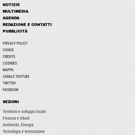
NOTIZIE
MULTIMEDIA
AGENDA
REDAZIONE E CONTATTI
PUBBLICITÀ
PRIVACY POLICY
COOKIE
CREDITS
LICENSES
MAPPA
CANALE YOUTUBE
TWITTER
FACEBOOK
SEZIONI
Territorio e sviluppo locale
Finanza e tributi
Ambiente, Energia
Tecnologia e innovazione