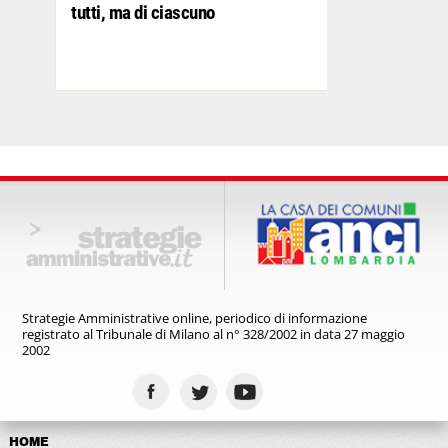
tutti, ma di ciascuno
Strategie Amministrative online,
periodico di informazione
registrato
al Tribunale di Milano al n° 328/2002
in data 27 maggio
2002
HOME