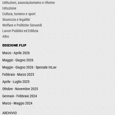
Istituzioni, associazionismo e riforme
Istruzione
Cultura, turismo e sport
Sicurezza e legalita'
Welfare e Politiche Giovanili
Lavori Pubblici ed Edilizia
Altro
EDIZIONE FLIP
Marzo - Aprile 2026
Maggio - Giugno 2026
Maggio - Giugno 2026 - Speciale InLav
Febbraio - Marzo 2025
Aprile - Luglio 2025
Ottobre - Novembre 2025
Gennaio - Febbraio 2024
Marzo - Maggio 2024
ARCHIVIO