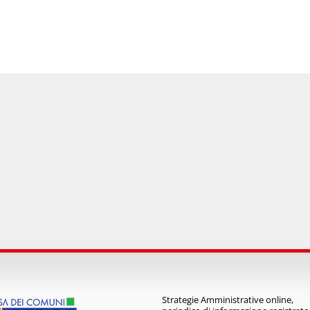
Strategie Amministrative online,