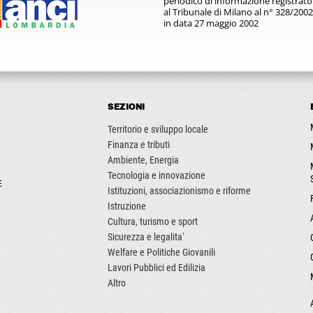
periodico di informazione registrato
al Tribunale di Milano al n° 328/2002
in data 27 maggio 2002
SEZIONI
Territorio e sviluppo locale
Finanza e tributi
Ambiente, Energia
Tecnologia e innovazione
E
Istituzioni, associazionismo e riforme
Istruzione
Cultura, turismo e sport
Sicurezza e legalita'
Welfare e Politiche Giovanili
Lavori Pubblici ed Edilizia
Altro