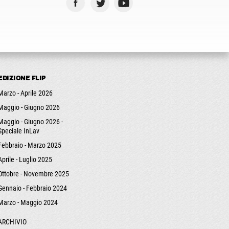
EDIZIONE FLIP
Marzo - Aprile 2026
Maggio - Giugno 2026
Maggio - Giugno 2026 -
Speciale InLav
Febbraio - Marzo 2025
Aprile - Luglio 2025
Ottobre - Novembre 2025
Gennaio - Febbraio 2024
Marzo - Maggio 2024
ARCHIVIO