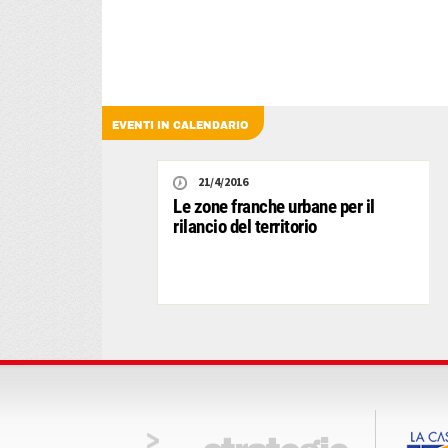
EVENTI IN CALENDARIO
21/4/2016
Le zone franche urbane per il
rilancio del territorio