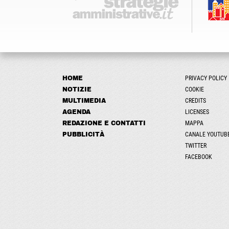
HOME
PRIVACY POLICY
NOTIZIE
COOKIE
MULTIMEDIA
CREDITS
AGENDA
LICENSES
REDAZIONE E CONTATTI
MAPPA
PUBBLICITÀ
CANALE YOUTUB
TWITTER
FACEBOOK