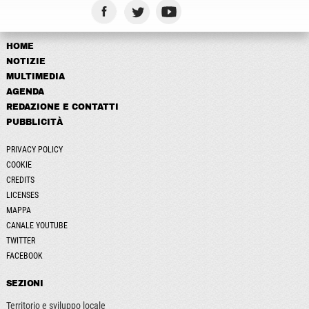
HOME
NOTIZIE
MULTIMEDIA
AGENDA
REDAZIONE E CONTATTI
PUBBLICITÀ
PRIVACY POLICY
COOKIE
CREDITS
LICENSES
MAPPA
CANALE YOUTUBE
TWITTER
FACEBOOK
SEZIONI
Territorio e sviluppo locale