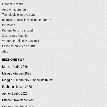
Finanza e tributi
Ambiente, Energia
Tecnologia e innovazione
Istituzioni, associazionismo e riforme
Istruzione
Cultura, turismo e sport
Sicurezza e legalita'
Welfare e Politiche Giovanili
Lavori Pubblici ed Edilizia
Altro
EDIZIONE FLIP
Marzo - Aprile 2026
Maggio - Giugno 2026
Maggio - Giugno 2026 - Speciale InLav
Febbraio - Marzo 2025
Aprile - Luglio 2025
Ottobre - Novembre 2025
Gennaio - Febbraio 2024