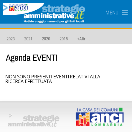
MENU
2023
2021
2020
2018
+Altri...
Agenda
EVENTI
NON SONO PRESENTI EVENTI RELATIVI ALLA
RICERCA EFFETTUATA