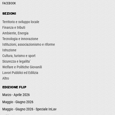
FACEBOOK
SEZIONI
Territorio e sviluppo locale
Finanza e tributi
Ambiente, Energia
Tecnologia e innovazione
Istituzioni, associazionismo e riforme
Istruzione
Cultura, turismo e sport
Sicurezza e legalita'
Welfare e Politiche Giovanili
Lavori Pubblici ed Edilizia
Altro
EDIZIONE FLIP
Marzo - Aprile 2026
Maggio - Giugno 2026
Maggio - Giugno 2026 - Speciale InLav