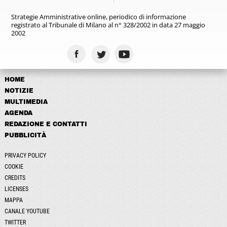
Strategie Amministrative online,
periodico di informazione
registrato
al Tribunale di Milano al n° 328/2002
in data 27 maggio
2002
HOME
NOTIZIE
MULTIMEDIA
AGENDA
REDAZIONE E CONTATTI
PUBBLICITÀ
PRIVACY POLICY
COOKIE
CREDITS
LICENSES
MAPPA
CANALE YOUTUBE
TWITTER